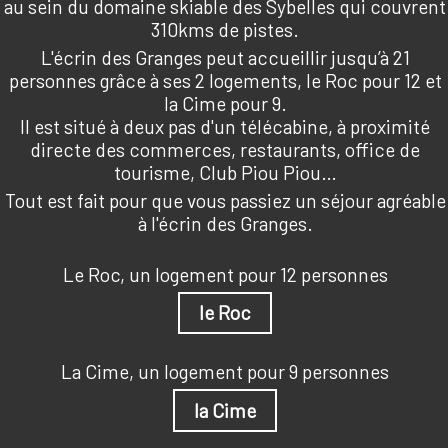
au sein du domaine skiable des Sybelles qui couvrent
310kms de pistes.
L'écrin des Granges peut accueillir jusqu’à 21
personnes grâce à ses 2 logements, le Roc pour 12 et
la Cime pour 9.
Il est situé à deux pas d'un télécabine, à proximité
directe des commerces, restaurants, office de
tourisme, Club Piou Piou…
Tout est fait pour que vous passiez un séjour agréable
à l'écrin des Granges.
Le Roc, un logement pour 12 personnes
le Roc
La Cime, un logement pour 9 personnes
la Cime