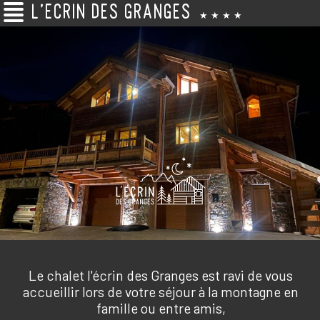
L'ECRIN DES GRANGES
★ ★ ★ ★
Le chalet l'écrin des Granges est ravi de vous
accueillir lors de votre séjour à la montagne en
famille ou entre amis,